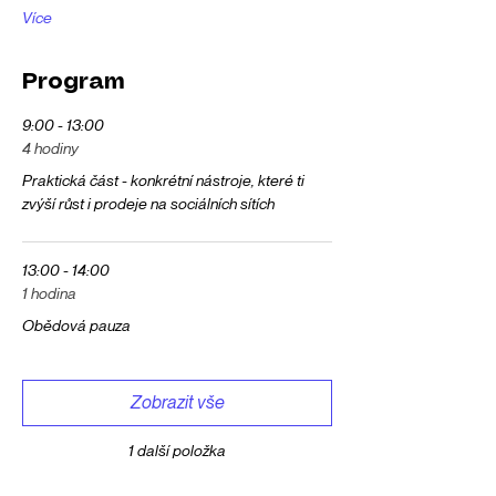
Více
Program
9:00 - 13:00
4 hodiny
Praktická část - konkrétní nástroje, které ti
zvýší růst i prodeje na sociálních sítích
13:00 - 14:00
1 hodina
Obědová pauza
Zobrazit vše
1 další položka