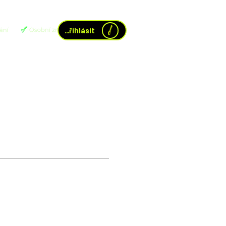
Přihlásit