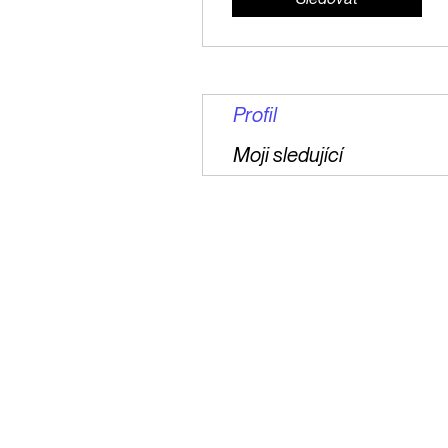
Profil
Moji sledující